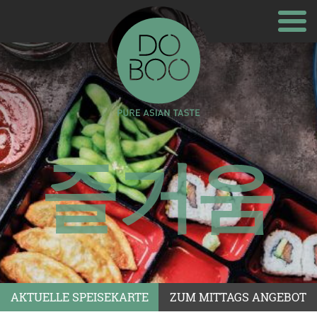
AKTUELLE SPEISEKARTE
ZUM MITTAGS ANGEBOT