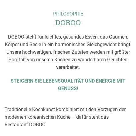
PHILOSOPHIE
DOBOO
DOBOO steht für leichtes, gesundes Essen, das Gaumen,
Körper und Seele in ein harmonisches Gleichgewicht bringt.
Unsere hochwertigen, frischen Zutaten werden mit größter
Sorgfalt von unseren Köchen zu wunderbaren Gerichten
verarbeitet.
STEIGERN SIE LEBENSQUALITÄT UND ENERGIE MIT
GENUSS!
Traditionelle Kochkunst kombiniert mit den Vorzügen der
modernen koreanischen Küche – dafür steht das
Restaurant DOBOO.