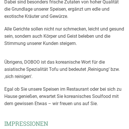
Dabei sind besonders frische Zutaten von hoher Qualität
die Grundlage unserer Speisen, ergänzt um edle und
exotische Kräuter und Gewürze.
Alle Gerichte sollen nicht nur schmecken, leicht und gesund
sein, sondern auch Körper und Geist beleben und die
Stimmung unserer Kunden steigern.
Übrigens, DOBOO ist das koreanische Wort für die
asiatische Spezialität Tofu und bedeutet ‚Reinigung‘ bzw.
‚sich reinigen‘.
Egal ob Sie unsere Speisen im Restaurant oder bei sich zu
Hause genießen, erwartet Sie koreanisches Soulfood mit
dem gewissen Etwas – wir freuen uns auf Sie.
IMPRESSIONEN